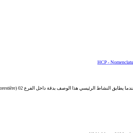
HCP - Nomenclatur