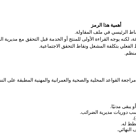
أهمية هذا الرمز
ة، لكنه يوجه القراءة الأولى للمنتج أو الخدمة قبل التحقق مع مديرية ا
الفعلي بتكلفة المشغل ونقاط التحقق الاجتماعية.
منظم.
راجعة القواعد المحلية والصحية والعمرانية والمهنية المطبقة على الن
يبقى مدنيًا.
.
 النهائي.