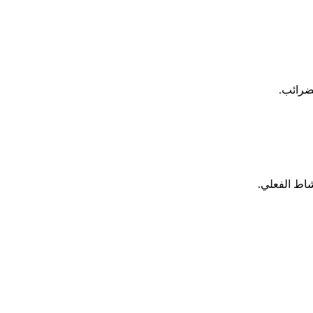
لضرائب.
شاط الفعلي.