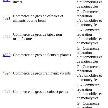
divers
d’automobiles et
de motocycles
G - Commerce;
Commerce de gros de céréales et
réparation
4621
aliments pour le bétail
d’automobiles et
de motocycles
G - Commerce;
Commerce de gros de tabac non
réparation
4622
manufacturé
d’automobiles et
de motocycles
G - Commerce;
réparation
4623
Commerce de gros de fleurs et plantes
d’automobiles et
de motocycles
G - Commerce;
réparation
4624
Commerce de gros d’animaux vivants
d’automobiles et
de motocycles
G - Commerce;
réparation
4625
Commerce de gros de cuirs et peaux
d’automobiles et
de motocycles
G - Commerce;
réparation