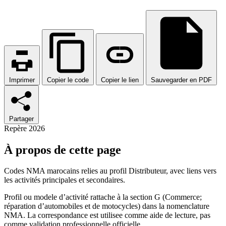
Imprimer
Copier le code
Copier le lien
Sauvegarder en PDF
Partager
Repère 2026
À propos de cette page
Codes NMA marocains relies au profil Distributeur, avec liens vers
les activités principales et secondaires.
Profil ou modele d’activité rattache à la section G (Commerce;
réparation d’automobiles et de motocycles) dans la nomenclature
NMA. La correspondance est utilisee comme aide de lecture, pas
comme validation professionnelle officielle.