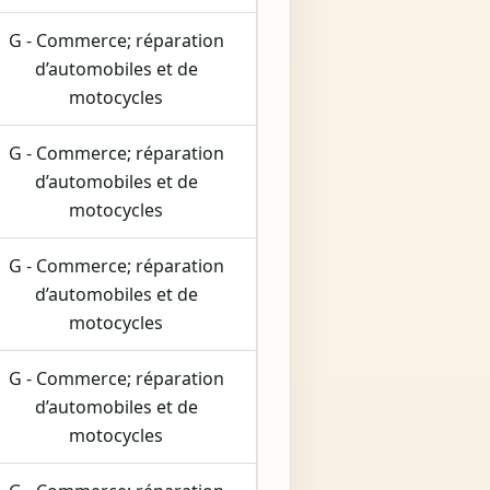
G - Commerce; réparation
d’automobiles et de
motocycles
G - Commerce; réparation
d’automobiles et de
motocycles
G - Commerce; réparation
d’automobiles et de
motocycles
G - Commerce; réparation
d’automobiles et de
motocycles