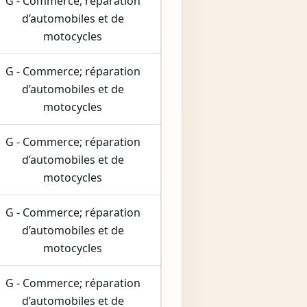
G - Commerce; réparation
d’automobiles et de
motocycles
G - Commerce; réparation
d’automobiles et de
motocycles
G - Commerce; réparation
d’automobiles et de
motocycles
G - Commerce; réparation
d’automobiles et de
motocycles
G - Commerce; réparation
d’automobiles et de