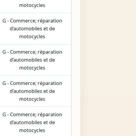
motocycles
G - Commerce; réparation
d’automobiles et de
motocycles
G - Commerce; réparation
d’automobiles et de
motocycles
G - Commerce; réparation
d’automobiles et de
motocycles
G - Commerce; réparation
d’automobiles et de
motocycles