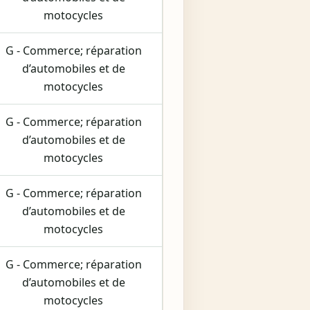
motocycles
G - Commerce; réparation
d’automobiles et de
motocycles
G - Commerce; réparation
d’automobiles et de
motocycles
G - Commerce; réparation
d’automobiles et de
motocycles
G - Commerce; réparation
d’automobiles et de
motocycles