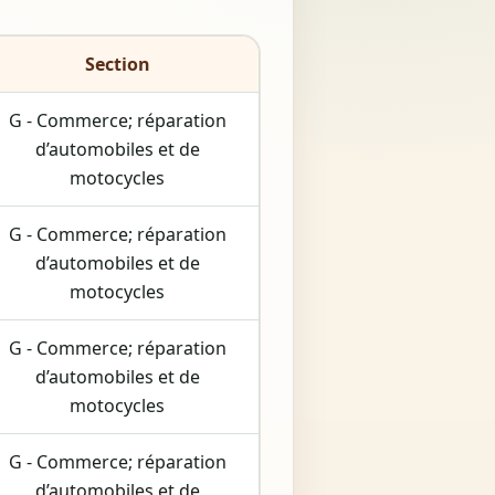
Section
G - Commerce; réparation
d’automobiles et de
motocycles
G - Commerce; réparation
d’automobiles et de
motocycles
G - Commerce; réparation
d’automobiles et de
motocycles
G - Commerce; réparation
d’automobiles et de